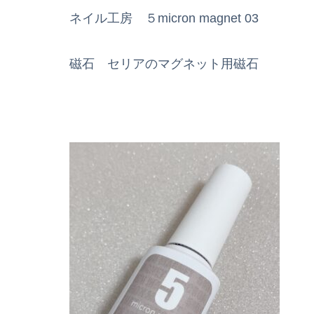
ネイル工房 ５micron magnet 03
磁石 セリアのマグネット用磁石