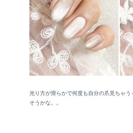
光り方が滑らかで何度も自分の爪見ちゃう～
そうかな。。