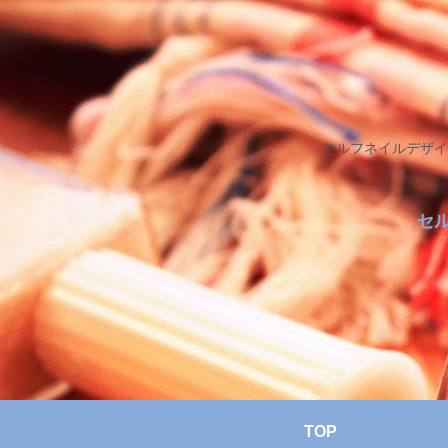
セルフネイルデザイ
セ
TOP