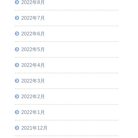
2022年8月
2022年7月
2022年6月
2022年5月
2022年4月
2022年3月
2022年2月
2022年1月
2021年12月