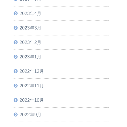
2023年4月
2023年3月
2023年2月
2023年1月
2022年12月
2022年11月
2022年10月
2022年9月