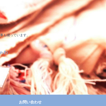
事も綴っています。
ゎわ
お問い合わせ