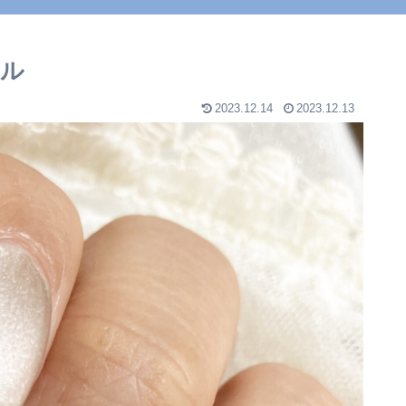
ェル
2023.12.14
2023.12.13