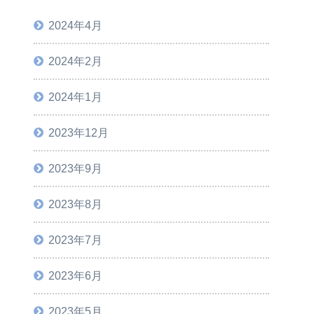
2024年4月
2024年2月
2024年1月
2023年12月
2023年9月
2023年8月
2023年7月
2023年6月
2023年5月