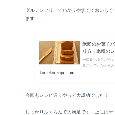
グルテンフリーでわかりやすくておいしく
ます！
米粉のお菓子バ
り方｜米粉のレ
一口食べるとバナナ
ることで、ひときわ
komekorecipe.com
今回もレシピ通りやって大成功でした！！
しっかりふくらんで大満足です、上にはナ