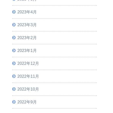
2023年4月
2023年3月
2023年2月
2023年1月
2022年12月
2022年11月
2022年10月
2022年9月