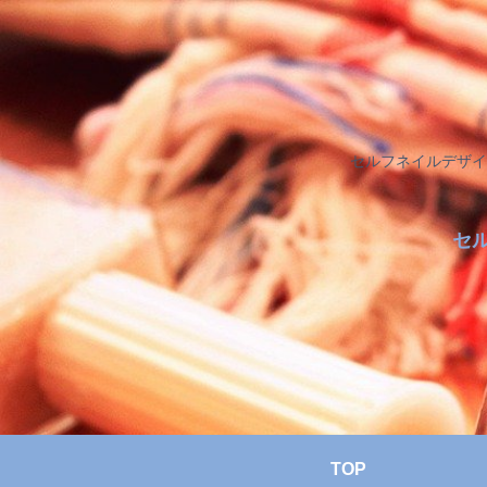
セルフネイルデザイ
セ
TOP