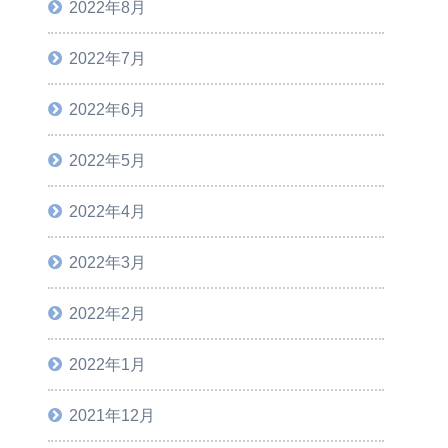
2022年8月
2022年7月
2022年6月
2022年5月
2022年4月
2022年3月
2022年2月
2022年1月
2021年12月