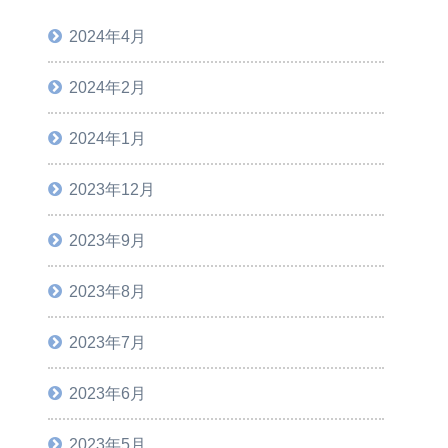
2024年4月
2024年2月
2024年1月
2023年12月
2023年9月
2023年8月
2023年7月
2023年6月
2023年5月