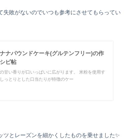
て失敗がないのでいつも参考にさせてもらってい
ナナパウンドケーキ(グルテンフリー)の作
シピ帖
の甘い香りが口いっぱいに広がります。 米粉を使用す
しっとりとした口当たりが特徴のケー
ッツとレーズンを細かくしたものを乗せました✨