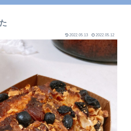
た
2022.05.13
2022.05.12