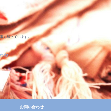
事も綴っています。
ゎわ
お問い合わせ