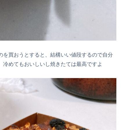
のを買おうとすると、結構いい値段するので自分
。冷めてもおいしいし焼きたては最高ですよ