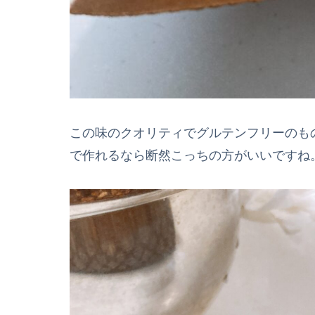
この味のクオリティでグルテンフリーのも
で作れるなら断然こっちの方がいいですね