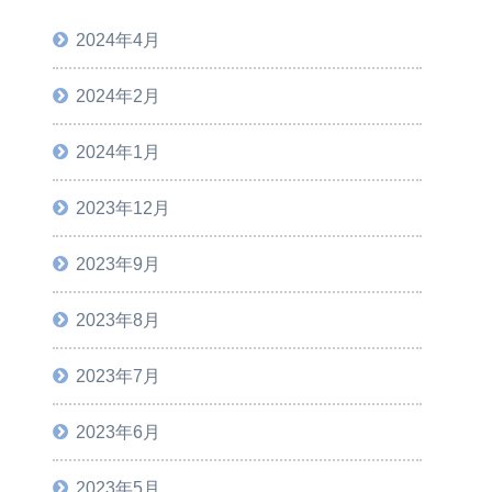
2024年4月
2024年2月
2024年1月
2023年12月
2023年9月
2023年8月
2023年7月
2023年6月
2023年5月