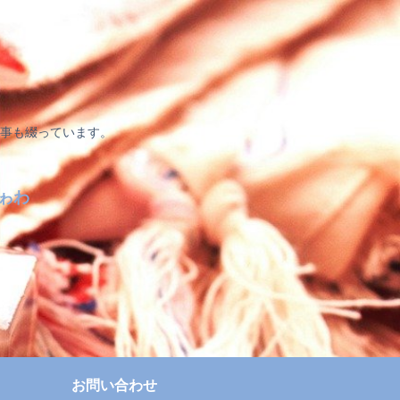
事も綴っています。
ゎわ
お問い合わせ