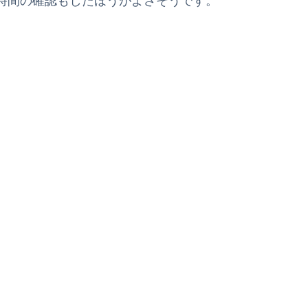
時間の確認もしたほうがよさそうです。