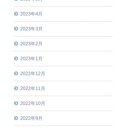
2023年4月
2023年3月
2023年2月
2023年1月
2022年12月
2022年11月
2022年10月
2022年9月