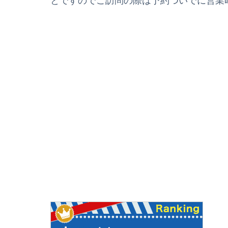
とですのでご訪問の際は予約ついでに営業