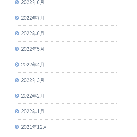
2022年8月
2022年7月
2022年6月
2022年5月
2022年4月
2022年3月
2022年2月
2022年1月
2021年12月