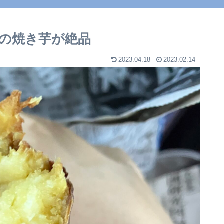
の焼き芋が絶品
2023.04.18
2023.02.14