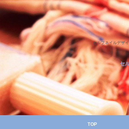
セルフネイルデザイ
セ
TOP