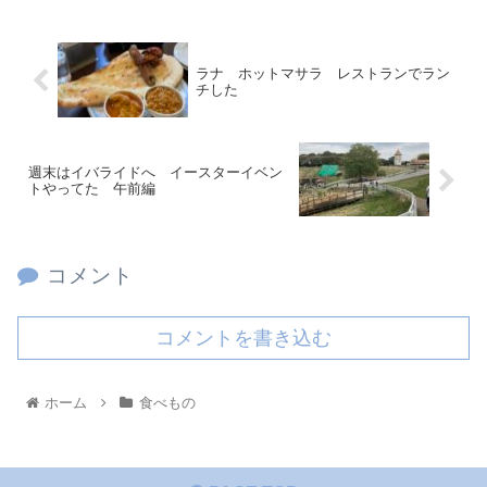
ラナ ホットマサラ レストランでラン
チした
週末はイバライドへ イースターイベン
トやってた 午前編
コメント
コメントを書き込む
ホーム
食べもの