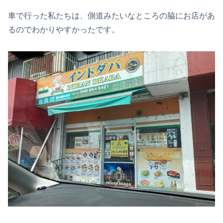
車で行った私たちは、側道みたいなところの脇にお店があ
るのでわかりやすかったです。