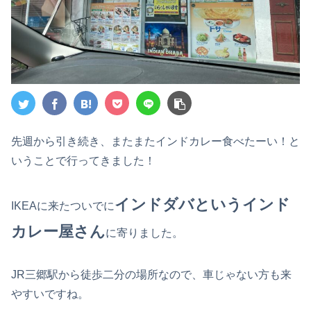
先週から引き続き、またまたインドカレー食べたーい！と
いうことで行ってきました！
インドダバというインド
IKEAに来たついでに
カレー屋さん
に寄りました。
JR三郷駅から徒歩二分の場所なので、車じゃない方も来
やすいですね。