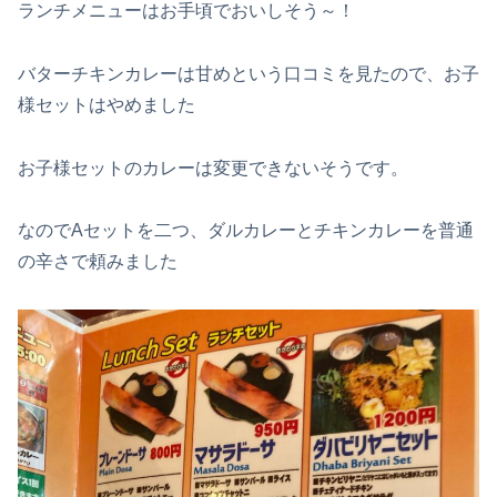
ランチメニューはお手頃でおいしそう～！
バターチキンカレーは甘めという口コミを見たので、お子
様セットはやめました
お子様セットのカレーは変更できないそうです。
なのでAセットを二つ、ダルカレーとチキンカレーを普通
の辛さで頼みました