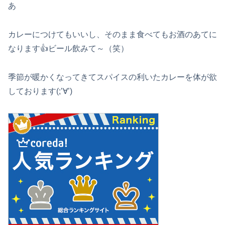
あ
カレーにつけてもいいし、そのまま食べてもお酒のあてに
なります👍ビール飲みて～（笑）
季節が暖かくなってきてスパイスの利いたカレーを体が欲
しております(;’∀’)