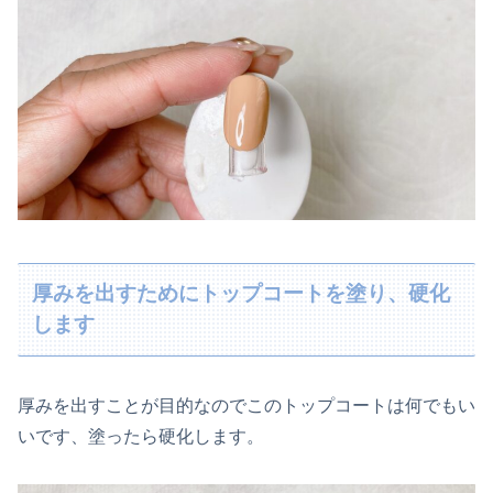
厚みを出すためにトップコートを塗り、硬化
します
厚みを出すことが目的なのでこのトップコートは何でもい
いです、塗ったら硬化します。