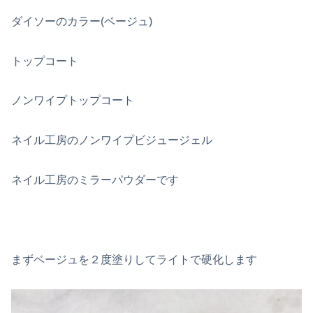
ダイソーのカラー(ベージュ)
トップコート
ノンワイプトップコート
ネイル工房のノンワイプビジュージェル
ネイル工房のミラーパウダーです
まずベージュを２度塗りしてライトで硬化します