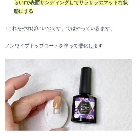
らい)で表面サンディングしてサラサラのマットな状
態にする
↑これをやればいいのです。ではやっていきます、
ノンワイプトップコートを塗って硬化します