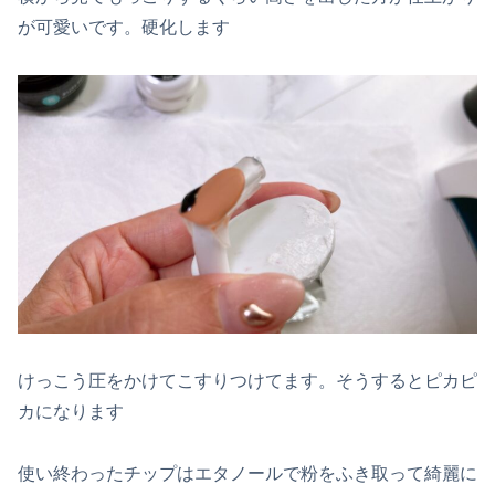
が可愛いです。硬化します
けっこう圧をかけてこすりつけてます。そうするとピカピ
カになります
使い終わったチップはエタノールで粉をふき取って綺麗に