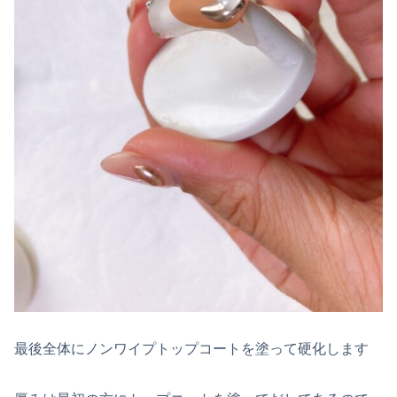
最後全体にノンワイプトップコートを塗って硬化します