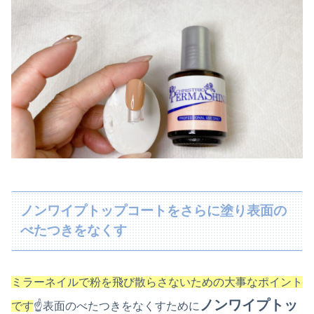
ノンワイプトップコートをさらに塗り表面の
べたつきをなくす
ミラーネイルで粉を飛び散らさないための大事なポイント
ノンワイプトッ
です
☝表面のべたつきをなくすために