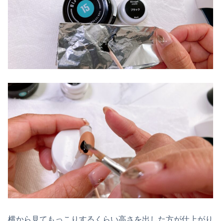
横から見てもっこりするくらい高さを出した方が仕上がり