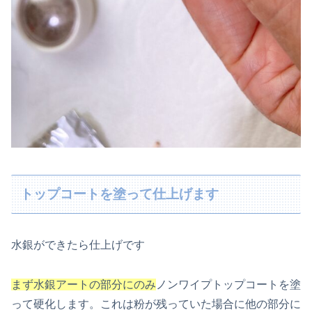
トップコートを塗って仕上げます
水銀ができたら仕上げです
まず水銀アートの部分にのみ
ノンワイプトップコートを塗
って硬化します。これは粉が残っていた場合に他の部分に