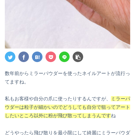
数年前からミラーパウダーを使ったネイルアートが流行っ
てますね。
私もお客様や自分の爪に使ったりするんですが、
ミラーパ
ウダーは粒子が細かいのでどうしても自分で狙ってアート
したいところ以外に粉が飛び散ってしまうんです
ね
どうやったら飛び散りを最小限にして綺麗にミラーパウダ