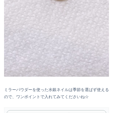
ミラーパウダーを使った水銀ネイルは季節を選ばず使える
ので、ワンポイントで入れてみてくださいね☆