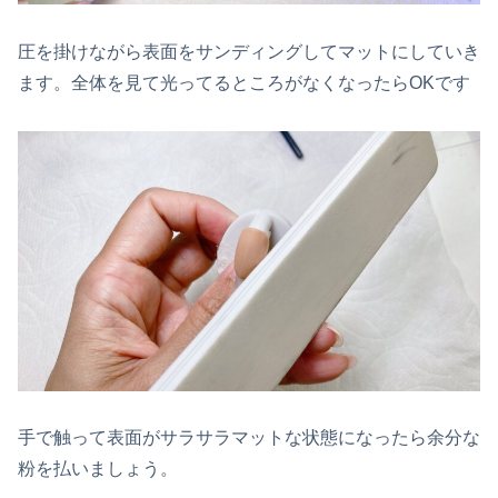
圧を掛けながら表面をサンディングしてマットにしていき
ます。全体を見て光ってるところがなくなったらOKです
手で触って表面がサラサラマットな状態になったら余分な
粉を払いましょう。