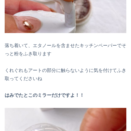
落ち着いて、エタノールを含ませたキッチンペーパーでそ
っと粉をふき取ります
くれぐれもアートの部分に触らないように気を付けてふき
取ってくださいね
はみでたとこのミラーだけですよ！！