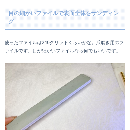
目の細かいファイルで表面全体をサンディン
グ
使ったファイルは240グリッドくらいかな。爪磨き用のフ
ァイルです。目が細かいファイルなら何でもいいです。