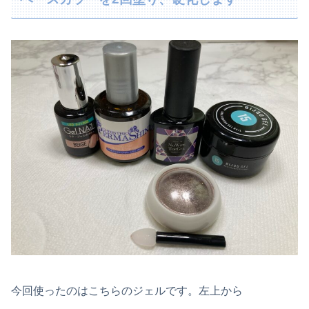
今回使ったのはこちらのジェルです。左上から