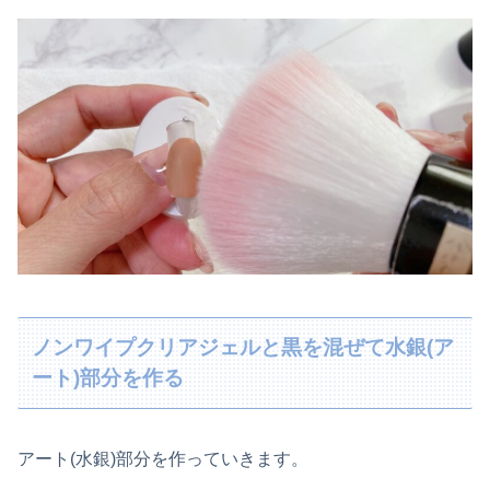
ノンワイプクリアジェルと黒を混ぜて水銀(ア
ート)部分を作る
アート(水銀)部分を作っていきます。