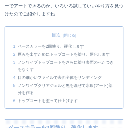
ーでアートできるのか、いろいろ試していいやり方を見つ
けたのでご紹介しますね
目次
ベースカラーを2回塗り、硬化します
厚みを出すためにトップコートを塗り、硬化します
ノンワイプトップコートをさらに塗り表面のべたつき
をなくす
目の細かいファイルで表面全体をサンディング
ノンワイプクリアジェルと黒を混ぜて水銀(アート)部
分を作る
トップコートを塗って仕上げます
ベースカラーを2回塗り、硬化します