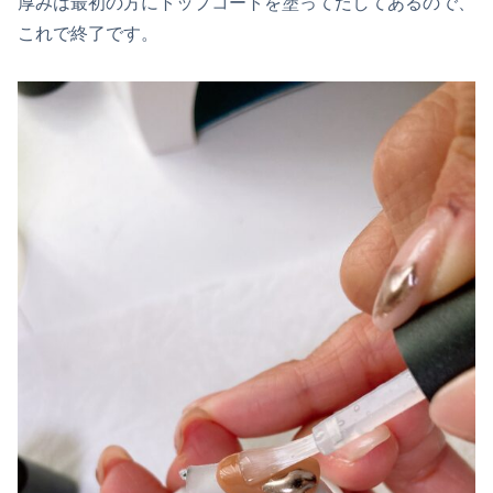
厚みは最初の方にトップコートを塗ってだしてあるので、
これで終了です。