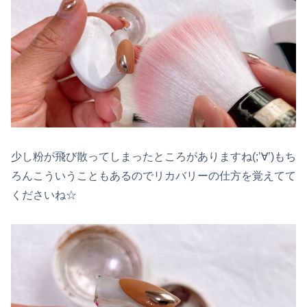
少し粉が飛び散ってしまったところがありますね(;’∀’)もち
ろんこういうこともあるのでリカバリーの仕方を覚えてて
くださいね☆