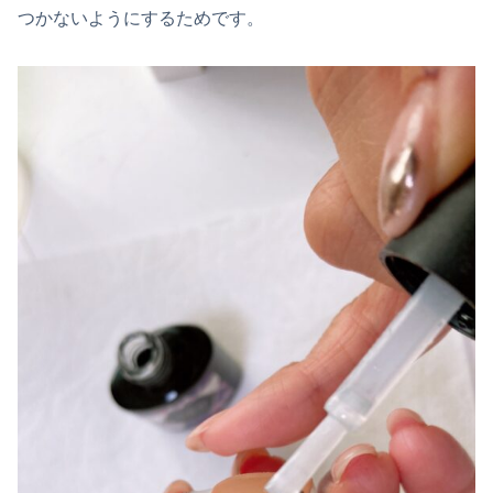
つかないようにするためです。