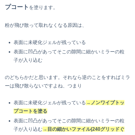
プコート
を塗ります。
粉が飛び散って取れなくなる原因は、
表面に未硬化ジェルが残っている
表面に凹凸があってそこの隙間に細かいミラーの粒
子が入り込む
のどちらかだと思います。それなら逆のことをすればミラ
ーは飛び散らないですよね、つまり
表面に未硬化ジェルが残っている
→ノンワイプトッ
プコートを塗る
表面に凹凸があってそこの隙間に細かいミラーの粒
子が入り込む
→
目の細かいファイル(240グリッドぐ