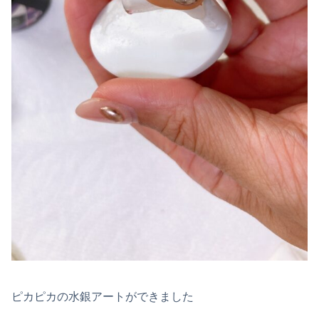
ピカピカの水銀アートができました