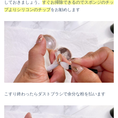
しておきましょう。
すぐお掃除できるのでスポンジのチッ
プよりシリコンのチップ
をお勧めします
こすり終わったらダストブラシで余分な粉を払います