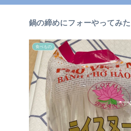
鍋の締めにフォーやってみた
食べもの