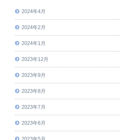
2024年4月
2024年2月
2024年1月
2023年12月
2023年9月
2023年8月
2023年7月
2023年6月
2023年5月