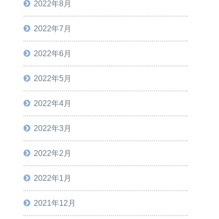
2022年8月
2022年7月
2022年6月
2022年5月
2022年4月
2022年3月
2022年2月
2022年1月
2021年12月