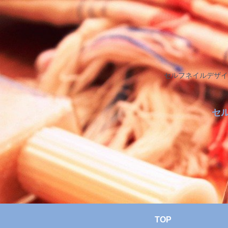
セルフネイルデザイ
セ
TOP