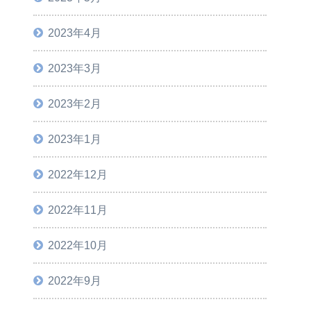
2023年4月
2023年3月
2023年2月
2023年1月
2022年12月
2022年11月
2022年10月
2022年9月