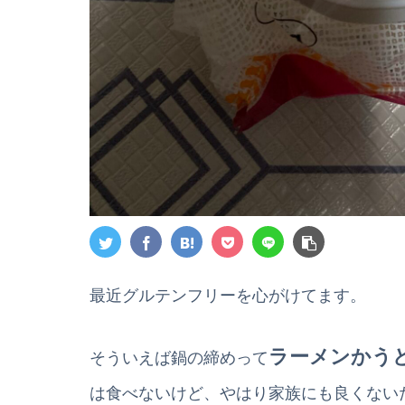
最近グルテンフリーを心がけてます。
ラーメンかう
そういえば鍋の締めって
は食べないけど、やはり家族にも良くない