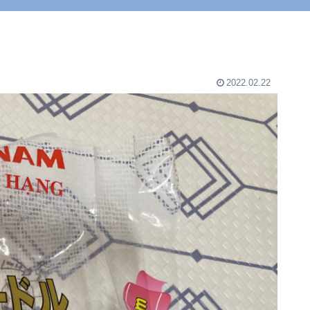
2022.02.22