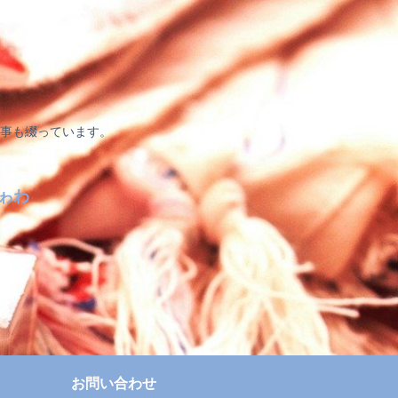
事も綴っています。
ゎわ
お問い合わせ