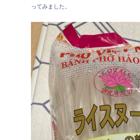
ってみました。