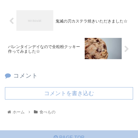
鬼滅の刃カステラ焼きいただきました☆
バレンタインデイなので全粒粉クッキー
作ってみました☆
コメント
コメントを書き込む
ホーム
食べもの
PAGE TOP