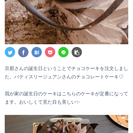
旦那さんの誕生日ということでチョコケーキを注文しまし
た。パティスリージュアンさんのチョコレートケーキ♡
我が家の誕生日のケーキはこちらのケーキが定番になって
ます。おいしくて見た目も美しい✨