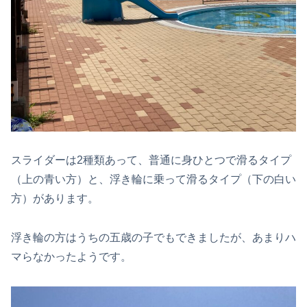
スライダーは2種類あって、普通に身ひとつで滑るタイプ
（上の青い方）と、浮き輪に乗って滑るタイプ（下の白い
方）があります。
浮き輪の方はうちの五歳の子でもできましたが、あまりハ
マらなかったようです。