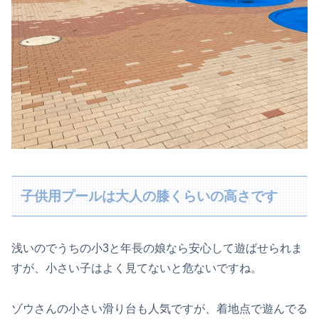
子供用プールは大人の膝くらいの高さです
浅いのでうちの小3と年長の娘なら安心して遊ばせられま
すが、小さい子はよく見てないと危ないですね。
ゾウさんの小さい滑り台も人気ですが、着地点で遊んでる