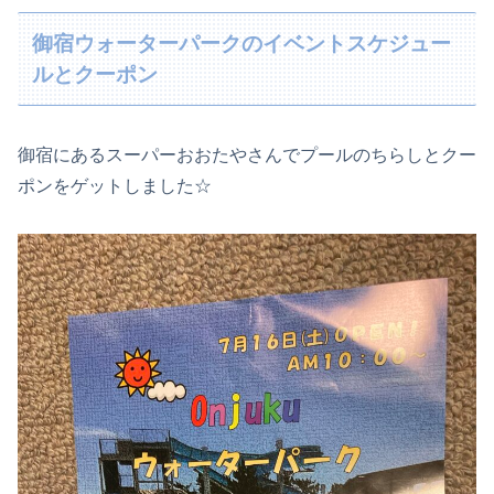
御宿ウォーターパークのイベントスケジュー
ルとクーポン
御宿にあるスーパーおおたやさんでプールのちらしとクー
ポンをゲットしました☆