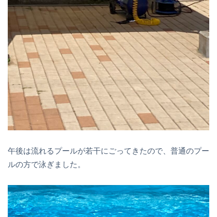
午後は流れるプールが若干にごってきたので、普通のプー
ルの方で泳ぎました。