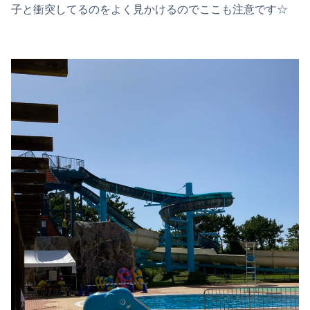
子と衝突してるのをよく見かけるのでここも注意です☆