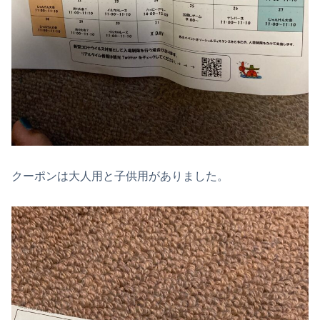
クーポンは大人用と子供用がありました。