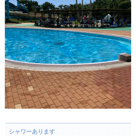
シャワーあります