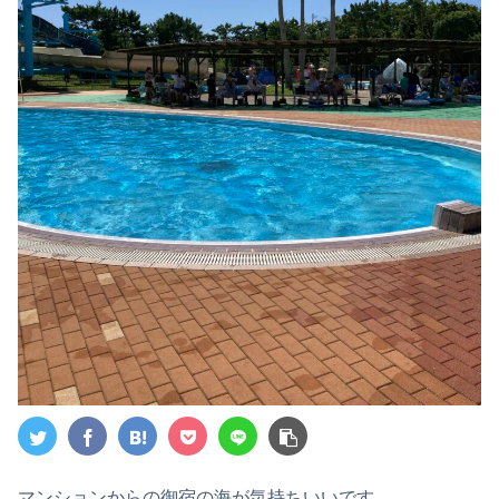
マンションからの御宿の海が気持ちいいです。