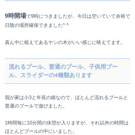
9時開場
で9時につきましたが、今日は空いていて余裕で
日陰の場所確保できました^ ^
真ん中に植えてあるヤシの木がいい感じに映えてます。
流れるプール、普通のプール、子供用プー
ル、スライダーの4種類あります
我が家は小3と年長の娘なので、ほとんど流れるプールと
普通のプールで遊びました。
1時間毎に10分間の休憩が入りますが、それ以外の時間は
ほとんどプールの中にいました。