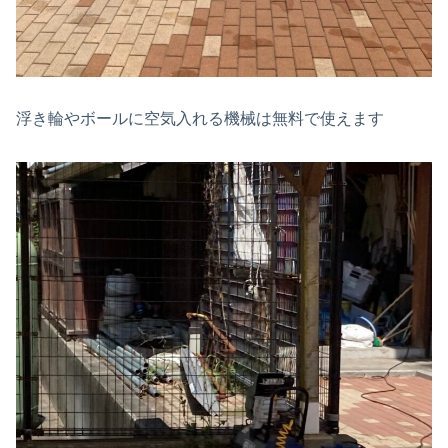
浮き輪やボールに空気入れる機械は無料で使えます