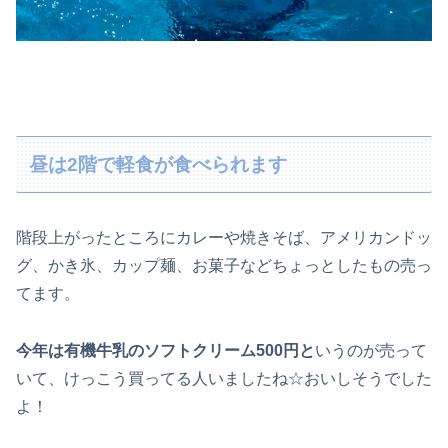
昼は2階で軽食が食べられます
階段上がったところにカレーや焼きそば、アメリカンドッ
グ、かき氷、カップ麺、お菓子などちょっとしたもの売っ
てます。
今年は有機牛乳のソフトクリーム500円と
いうのが売って
いて、けっこう買ってる人いましたね☆おいしそうでした
よ！