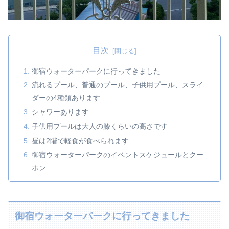
目次
御宿ウォーターパークに行ってきました
流れるプール、普通のプール、子供用プール、スライ
ダーの4種類あります
シャワーあります
子供用プールは大人の膝くらいの高さです
昼は2階で軽食が食べられます
御宿ウォーターパークのイベントスケジュールとクー
ポン
御宿ウォーターパークに行ってきました