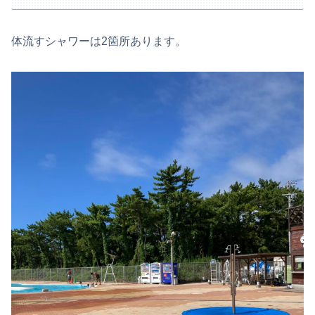
体流すシャワーは2箇所あります。