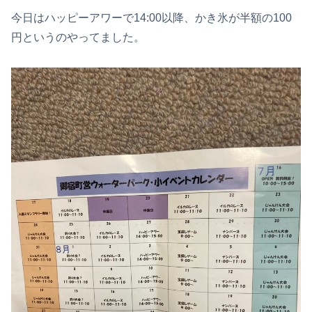
今日はハッピーアワーで14:00以降、かき氷が半額の100
円というのやってました。