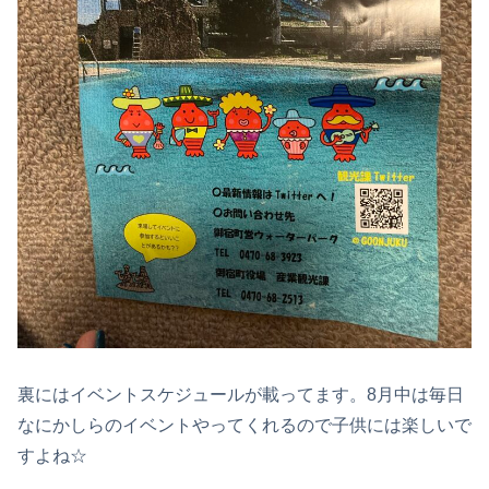
裏にはイベントスケジュールが載ってます。8月中は毎日
なにかしらのイベントやってくれるので子供には楽しいで
すよね☆